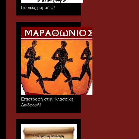
Για νέες μαμάδες!
Επιστροφή στην Κλασσική
Διαδρομή!