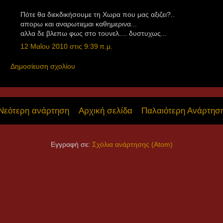
Πότε θα διεκδικήσουμε τη Χωρα που μας αξιζει?..
απορω και αναρωτιεμαι καθημερινα...
αλλα δε βλεπω φως στο τουνελ.... δυστυχως...
12 Μαΐου 2010 στις 9:39 π.μ.
Δημοσίευση σχολίου
Νεότερη ανάρτηση
Αρχική σελίδα
Παλαιότερη Ανάρτησ
Εγγραφή σε:
Σχόλια ανάρτησης (Atom)