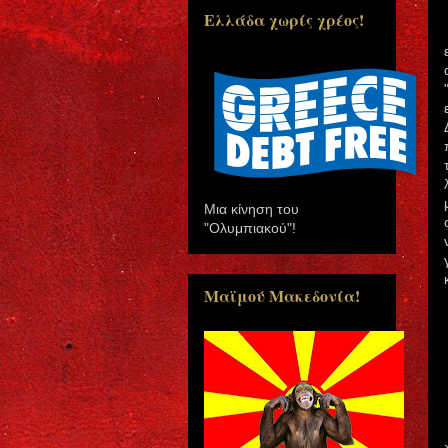
Ελλάδα χωρίς χρέος!
Μια κίνηση του
"Ολυμπιακού"!
Μαϊμού Μακεδονία!