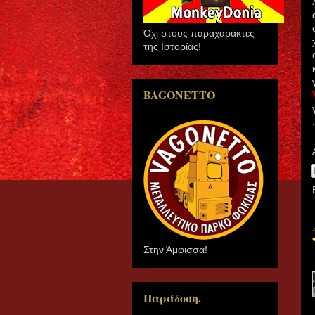
Όχι στους παραχαράκτες
της Ιστορίας!
BAGONETTO
Στην Άμφισσα!
Παράδοση.