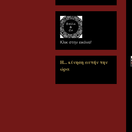
Κλικ στην εικόνα!
Η... κίνηση αυτήν την
ώρα