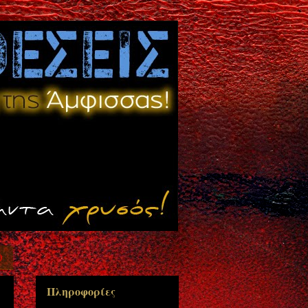
0
Πληροφορίες