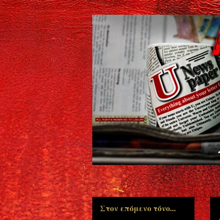
Στον επόμενο τόνο...